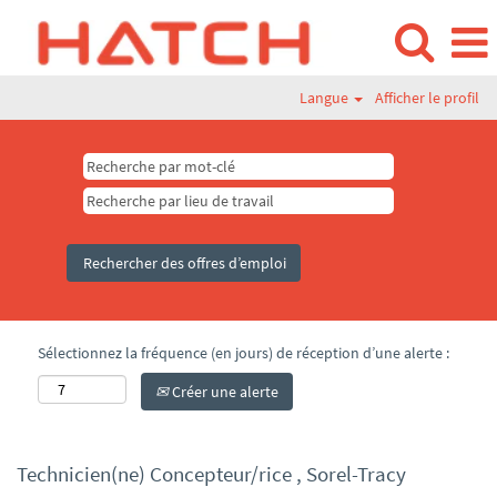
Langue
Afficher le profil
Sélectionnez la fréquence (en jours) de réception d’une alerte :
Créer une alerte
Technicien(ne) Concepteur/rice , Sorel-Tracy