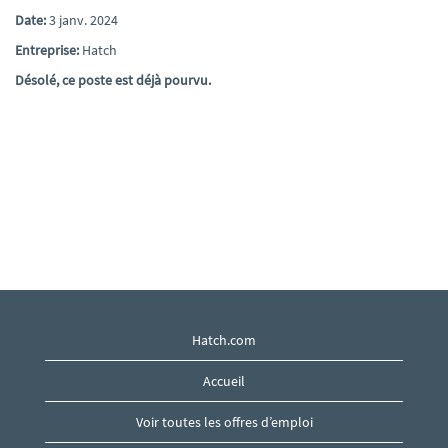
Date:
3 janv. 2024
Entreprise:
Hatch
Désolé, ce poste est déjà pourvu.
Hatch.com
Accueil
Voir toutes les offres d’emploi